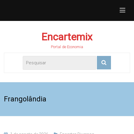
Encartemix
Portal de Economia
Frangolândia