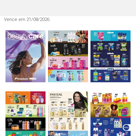
Vence em 21/08/2026